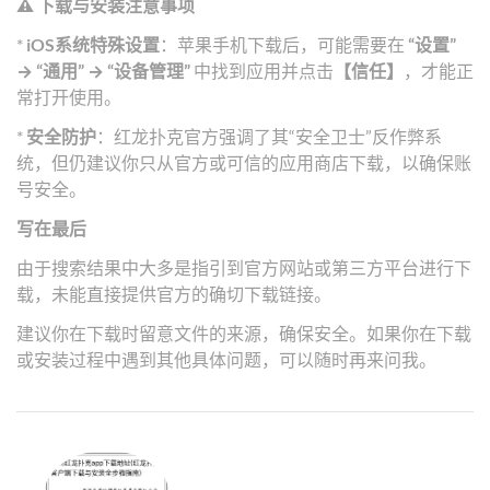
⚠️ 下载与安装注意事项
*
iOS系统特殊设置
：苹果手机下载后，可能需要在
“设置”
→ “通用” → “设备管理”
中找到应用并点击
【信任】
，才能正
常打开使用。
*
安全防护
：红龙扑克官方强调了其“安全卫士”反作弊系
统，但仍建议你只从官方或可信的应用商店下载，以确保账
号安全。
写在最后
由于搜索结果中大多是指引到官方网站或第三方平台进行下
载，未能直接提供官方的确切下载链接。
建议你在下载时留意文件的来源，确保安全。如果你在下载
或安装过程中遇到其他具体问题，可以随时再来问我。