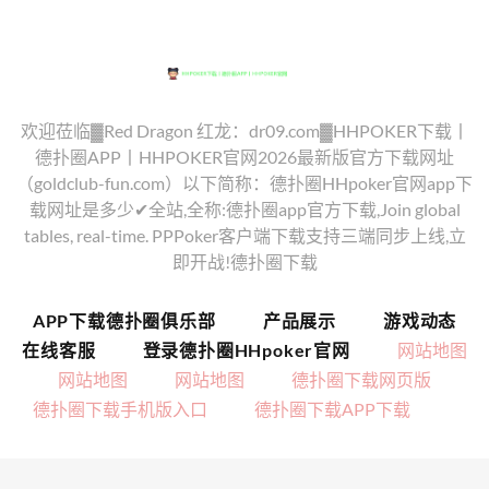
欢迎莅临▓Red Dragon 红龙：dr09.com▓HHPOKER下载丨
德扑圈APP丨HHPOKER官网2026最新版官方下载网址
（goldclub-fun.com）以下简称：德扑圈HHpoker官网app下
载网址是多少✔全站,全称:德扑圈app官方下载,Join global
tables, real-time. PPPoker客户端下载支持三端同步上线,立
即开战!德扑圈下载
APP下载德扑圈俱乐部
产品展示
游戏动态
在线客服
登录德扑圈HHpoker官网
网站地图
网站地图
网站地图
德扑圈下载网页版
德扑圈下载手机版入口
德扑圈下载APP下载