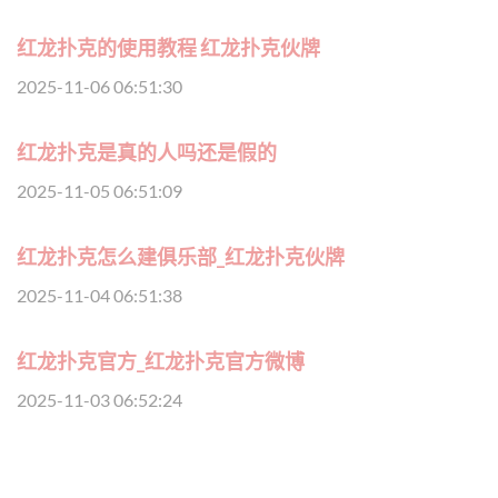
红龙扑克的使用教程 红龙扑克伙牌
2025-11-06 06:51:30
红龙扑克是真的人吗还是假的
2025-11-05 06:51:09
红龙扑克怎么建俱乐部_红龙扑克伙牌
2025-11-04 06:51:38
红龙扑克官方_红龙扑克官方微博
2025-11-03 06:52:24